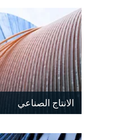
الانتاج الصناعي
اكتشف المزيد