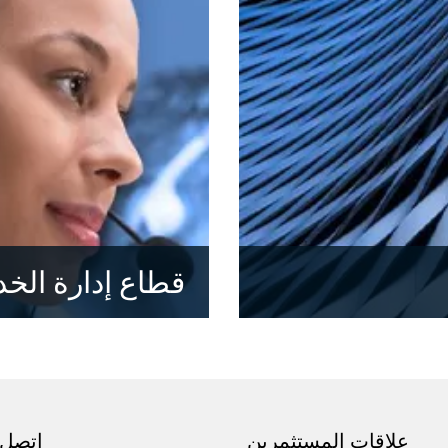
قطاع إدارة الخ
اكتشف المزيد
علاقات المستثمرين
اتصل ب