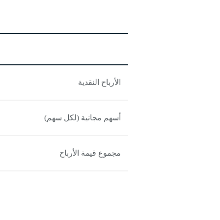
الأرباح النقدية
أسهم مجانية (لكل سهم)
مجموع قيمة الأرباح