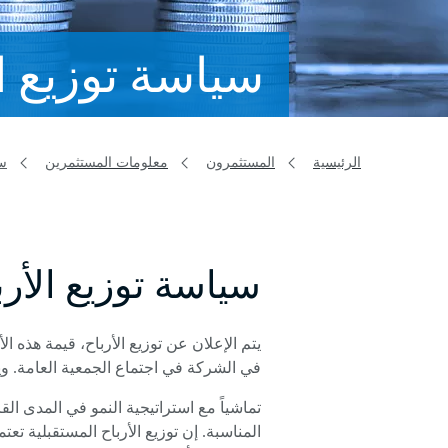
سياسة توزيع ال
الرئيسية
المستثمرون
معلومات المستثمرين
سي
سياسة توزيع الأرب
يتم الإعلان عن توزيع الأرباح، قيمة هذه ا
في الشركة في اجتماع الجمعية العامة. و
تماشياً مع استراتيجية النمو في المدى ال
المناسبة. إن توزيع الأرباح المستقبلية تعت