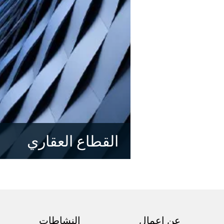
القطاع العقاري
اكتشف المزيد
عن اعمال
النشاطات