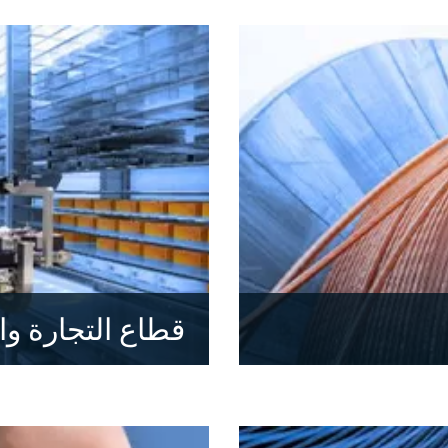
قطاع التجارة وال
اكتشف المزيد