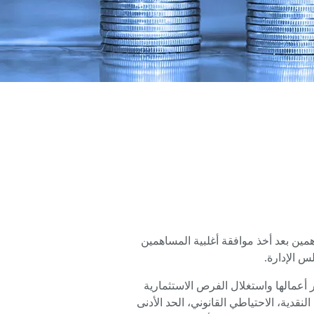
اهمين بعد أخذ موافقة أغلبية المساهمين
س الإدارة.
ر أعمالها واستغلال الفرص الاستثمارية
لنقدية، الاحتياطي القانوني، الحد الأدنى