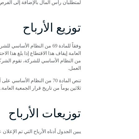
لمتطلبان رأس المال بالإضافة إلى الفرص ا
توزيع الأرباح
من النظام الأساسي للشركة، تقوم الشركة 
العمل.
تنص المادة 70 من النظام الأس
ثلاثين يوماً من تاريخ قرار الجمعية العامة.
توزيعات الأرباح
يبين الجدول أدناه الأرباح التي تم الإعلان ع